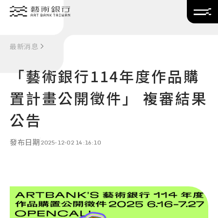
Translate
最新消息
「藝術銀行114年度作品購
置計畫公開徵件」 複審結果
公告
發布日期
2025-12-02 14:16:10