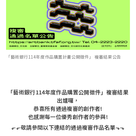
「藝術銀行114年度作品購置計畫公開徵件」 複審結果公告
「藝術銀行114年度作品購置公開徵件」複審結果
出爐囉，
恭喜所有通過複審的創作者!
也感謝每一位優秀創作者的參與!
⬐⬐敬請參閱以下連結的通過複審作品名單⬎⬎