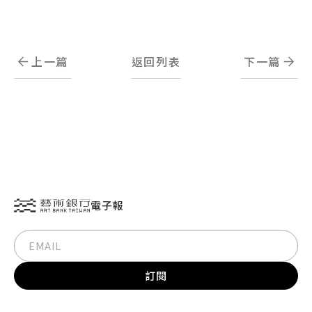
上一篇
返回列表
下一篇
電子報
訂閱