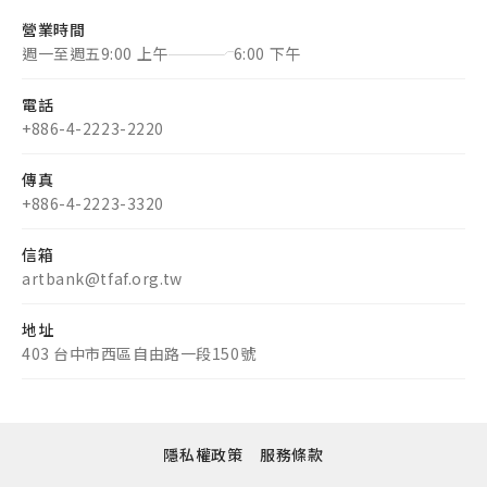
營業時間
週一至週五
9:00 上午
6:00 下午
電話
+886-4-2223-2220
傳真
+886-4-2223-3320
信箱
artbank@tfaf.org.tw
地址
403 台中市西區自由路一段150號
隱私權政策
服務條款