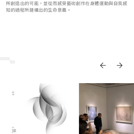
所創造出的可能，並從而感受藝術創作在身體運動與自我感
知的過程所建構出的生命意義。