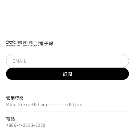
電子報
訂閱
營業時間
Mon. to Fri.
9:00 am
6:00 pm
電話
+886-4-2223-2220