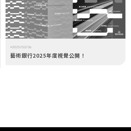
2025/02/06
藝術銀行2025年度視覺公開！