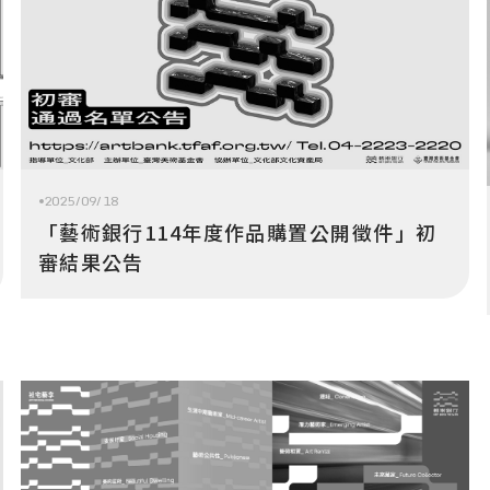
2025/09/18
「藝術銀行114年度作品購置公開徵件」初
審結果公告