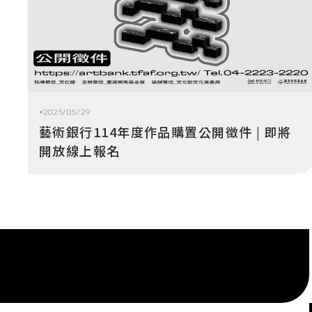
2025/05/29
藝術銀行114年度作品購置公開徵件 | 即將
開放線上報名