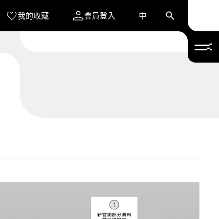
我的收藏
會員登入
中